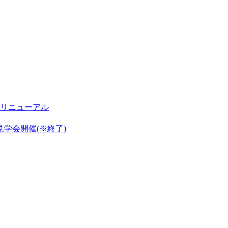
リニューアル
見学会開催(※終了)