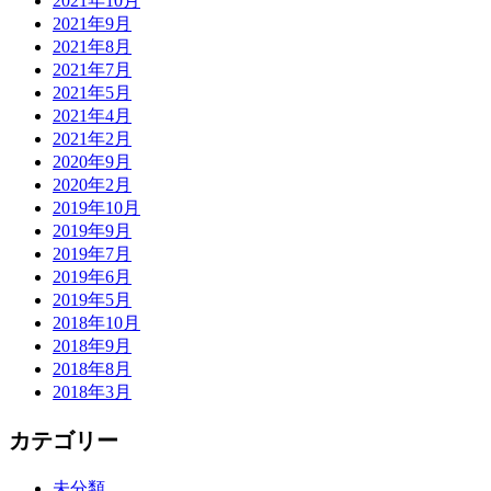
2021年10月
2021年9月
2021年8月
2021年7月
2021年5月
2021年4月
2021年2月
2020年9月
2020年2月
2019年10月
2019年9月
2019年7月
2019年6月
2019年5月
2018年10月
2018年9月
2018年8月
2018年3月
カテゴリー
未分類