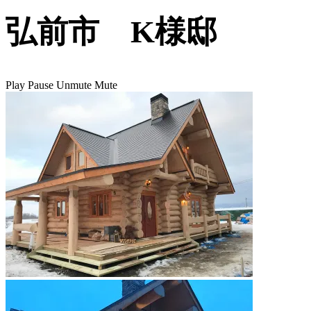
弘前市 K様邸
Play
Pause
Unmute
Mute