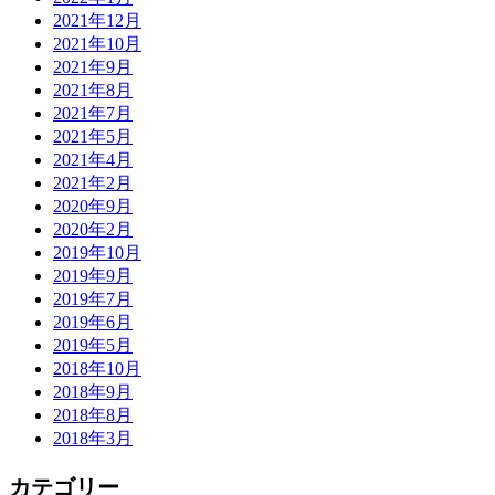
2021年12月
2021年10月
2021年9月
2021年8月
2021年7月
2021年5月
2021年4月
2021年2月
2020年9月
2020年2月
2019年10月
2019年9月
2019年7月
2019年6月
2019年5月
2018年10月
2018年9月
2018年8月
2018年3月
カテゴリー