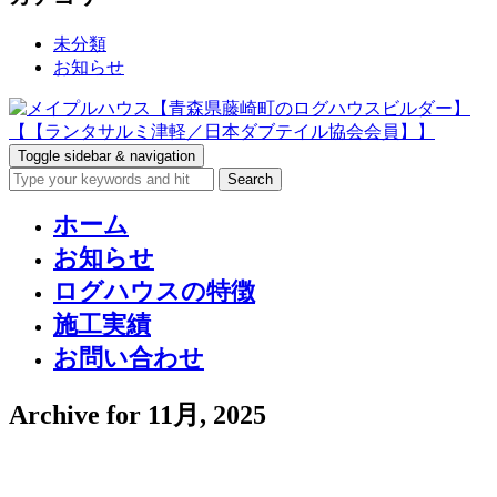
未分類
お知らせ
Toggle sidebar & navigation
ホーム
お知らせ
ログハウスの特徴
施工実績
お問い合わせ
Archive for 11月, 2025