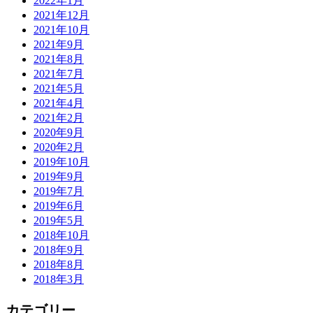
2022年1月
2021年12月
2021年10月
2021年9月
2021年8月
2021年7月
2021年5月
2021年4月
2021年2月
2020年9月
2020年2月
2019年10月
2019年9月
2019年7月
2019年6月
2019年5月
2018年10月
2018年9月
2018年8月
2018年3月
カテゴリー