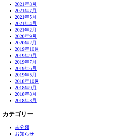
2021年8月
2021年7月
2021年5月
2021年4月
2021年2月
2020年9月
2020年2月
2019年10月
2019年9月
2019年7月
2019年6月
2019年5月
2018年10月
2018年9月
2018年8月
2018年3月
カテゴリー
未分類
お知らせ