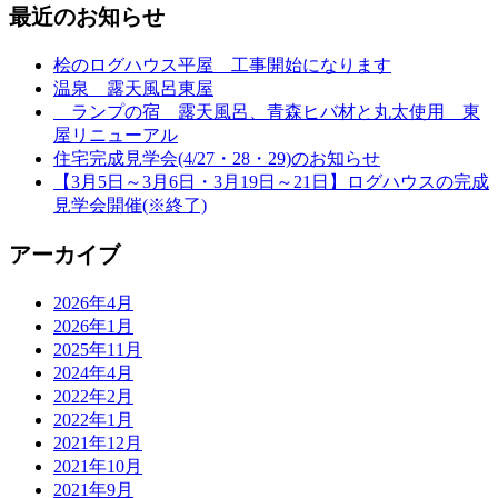
最近のお知らせ
桧のログハウス平屋 工事開始になります
温泉 露天風呂東屋
ランプの宿 露天風呂、青森ヒバ材と丸太使用 東
屋リニューアル
住宅完成見学会(4/27・28・29)のお知らせ
【3月5日～3月6日・3月19日～21日】ログハウスの完成
見学会開催(※終了)
アーカイブ
2026年4月
2026年1月
2025年11月
2024年4月
2022年2月
2022年1月
2021年12月
2021年10月
2021年9月