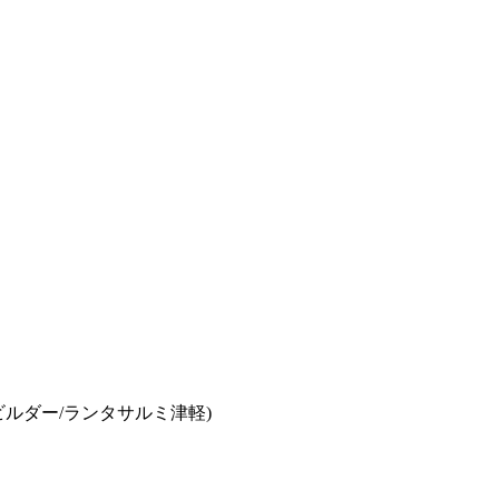
ウスビルダー/ランタサルミ津軽)