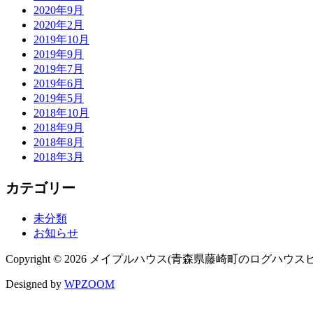
2020年9月
2020年2月
2019年10月
2019年9月
2019年7月
2019年6月
2019年5月
2018年10月
2018年9月
2018年8月
2018年3月
カテゴリー
未分類
お知らせ
Copyright © 2026 メイプルハウス(青森県藤崎町のログハ
Designed by
WPZOOM