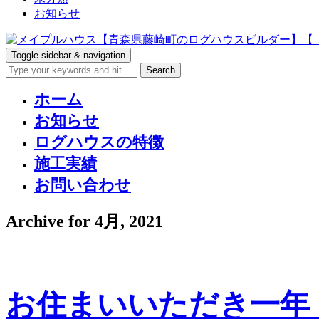
お知らせ
Toggle sidebar & navigation
ホーム
お知らせ
ログハウスの特徴
施工実績
お問い合わせ
Archive for 4月, 2021
お住まいいただき