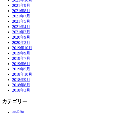
2021年10月
2021年9月
2021年8月
2021年7月
2021年5月
2021年4月
2021年2月
2020年9月
2020年2月
2019年10月
2019年9月
2019年7月
2019年6月
2019年5月
2018年10月
2018年9月
2018年8月
2018年3月
カテゴリー
未分類