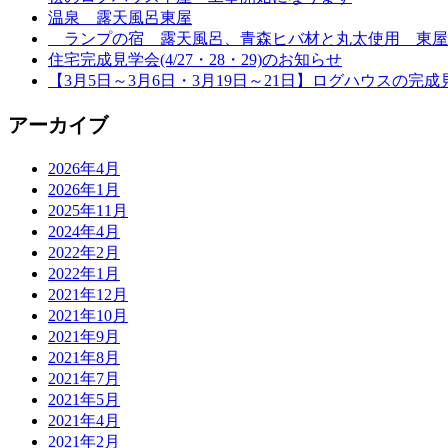
温泉 露天風呂東屋
ランプの宿 露天風呂、青森ヒバ材と丸太使用 東屋
住宅完成見学会(4/27・28・29)のお知らせ
【3月5日～3月6日・3月19日～21日】ログハウスの完成
アーカイブ
2026年4月
2026年1月
2025年11月
2024年4月
2022年2月
2022年1月
2021年12月
2021年10月
2021年9月
2021年8月
2021年7月
2021年5月
2021年4月
2021年2月