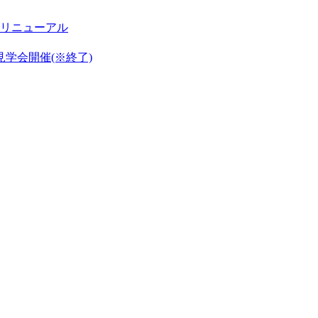
リニューアル
見学会開催(※終了)