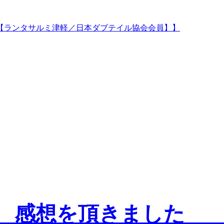
一年 感想を頂きまし