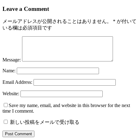
Leave a Comment
メールアドレスが公開されることはありません。
*
が付いて
いる欄は必須項目です
Message:
Name:
Email Address:
Website:
Save my name, email, and website in this browser for the next
time I comment.
新しい投稿をメールで受け取る