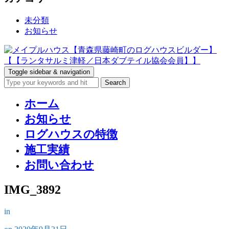
未分類
お知らせ
Toggle sidebar & navigation
ホーム
お知らせ
ログハウスの特徴
施工実績
お問い合わせ
IMG_3892
in