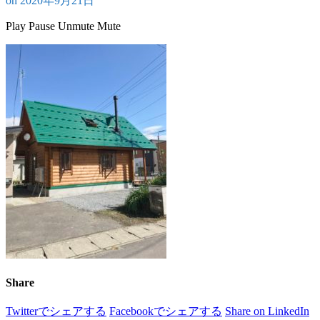
on
2020年9月21日
Play
Pause
Unmute
Mute
Share
Twitterでシェアする
Facebookでシェアする
Share on LinkedIn