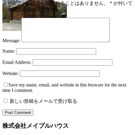
メールアドレスが公開されることはありません。
*
が付いて
いる欄は必須項目です
Message:
Name:
Email Address:
Website:
Save my name, email, and website in this browser for the next
time I comment.
新しい投稿をメールで受け取る
株式会社メイプルハウス