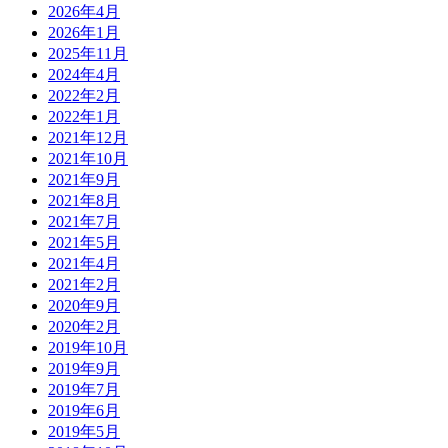
2026年4月
2026年1月
2025年11月
2024年4月
2022年2月
2022年1月
2021年12月
2021年10月
2021年9月
2021年8月
2021年7月
2021年5月
2021年4月
2021年2月
2020年9月
2020年2月
2019年10月
2019年9月
2019年7月
2019年6月
2019年5月