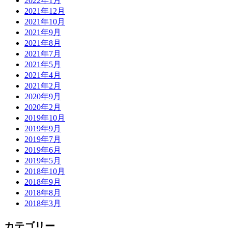
2022年1月
2021年12月
2021年10月
2021年9月
2021年8月
2021年7月
2021年5月
2021年4月
2021年2月
2020年9月
2020年2月
2019年10月
2019年9月
2019年7月
2019年6月
2019年5月
2018年10月
2018年9月
2018年8月
2018年3月
カテゴリー