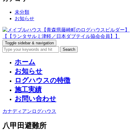
未分類
お知らせ
Toggle sidebar & navigation
ホーム
お知らせ
ログハウスの特徴
施工実績
お問い合わせ
カナディアンログハウス
八甲田避難所