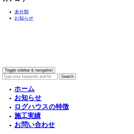
未分類
お知らせ
Toggle sidebar & navigation
ホーム
お知らせ
ログハウスの特徴
施工実績
お問い合わせ