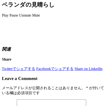
ベランダの見晴らし
Play
Pause
Unmute
Mute
関連
Share
Twitterでシェアする
Facebookでシェアする
Share on LinkedIn
Leave a Comment
メールアドレスが公開されることはありません。
*
が付いて
いる欄は必須項目です