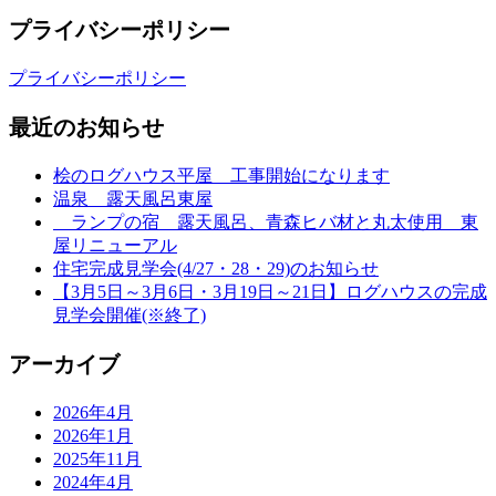
プライバシーポリシー
プライバシーポリシー
最近のお知らせ
桧のログハウス平屋 工事開始になります
温泉 露天風呂東屋
ランプの宿 露天風呂、青森ヒバ材と丸太使用 東
屋リニューアル
住宅完成見学会(4/27・28・29)のお知らせ
【3月5日～3月6日・3月19日～21日】ログハウスの完成
見学会開催(※終了)
アーカイブ
2026年4月
2026年1月
2025年11月
2024年4月