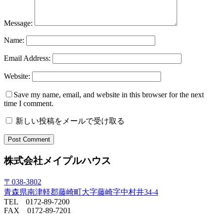
Message:
Name:
Email Address:
Website:
Save my name, email, and website in this browser for the next
time I comment.
新しい投稿をメールで受け取る
株式会社メイプルハウス
〒038-3802
青森県南津軽郡藤崎町大字藤崎字中村井34-4
TEL 0172-89-7200
FAX 0172-89-7201