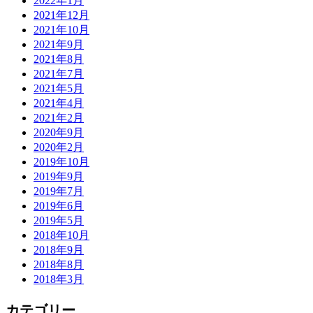
2022年1月
2021年12月
2021年10月
2021年9月
2021年8月
2021年7月
2021年5月
2021年4月
2021年2月
2020年9月
2020年2月
2019年10月
2019年9月
2019年7月
2019年6月
2019年5月
2018年10月
2018年9月
2018年8月
2018年3月
カテゴリー