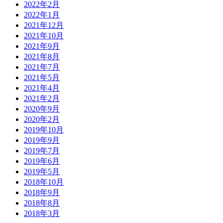
2022年2月
2022年1月
2021年12月
2021年10月
2021年9月
2021年8月
2021年7月
2021年5月
2021年4月
2021年2月
2020年9月
2020年2月
2019年10月
2019年9月
2019年7月
2019年6月
2019年5月
2018年10月
2018年9月
2018年8月
2018年3月