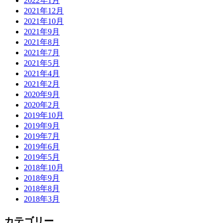
2022年1月
2021年12月
2021年10月
2021年9月
2021年8月
2021年7月
2021年5月
2021年4月
2021年2月
2020年9月
2020年2月
2019年10月
2019年9月
2019年7月
2019年6月
2019年5月
2018年10月
2018年9月
2018年8月
2018年3月
カテゴリー