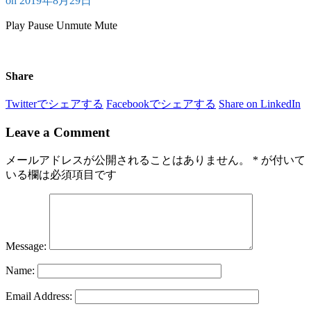
on
2019年8月29日
Play
Pause
Unmute
Mute
Share
Twitterでシェアする
Facebookでシェアする
Share on LinkedIn
Leave a Comment
メールアドレスが公開されることはありません。
*
が付いて
いる欄は必須項目です
Message:
Name:
Email Address: