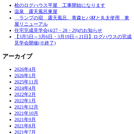
桧のログハウス平屋 工事開始になります
温泉 露天風呂東屋
ランプの宿 露天風呂、青森ヒバ材と丸太使用 東
屋リニューアル
住宅完成見学会(4/27・28・29)のお知らせ
【3月5日～3月6日・3月19日～21日】ログハウスの完成
見学会開催(※終了)
アーカイブ
2026年4月
2026年1月
2025年11月
2024年4月
2022年2月
2022年1月
2021年12月
2021年10月
2021年9月
2021年8月
2021年7月