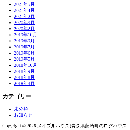
2021年5月
2021年4月
2021年2月
2020年9月
2020年2月
2019年10月
2019年9月
2019年7月
2019年6月
2019年5月
2018年10月
2018年9月
2018年8月
2018年3月
カテゴリー
未分類
お知らせ
Copyright © 2026 メイプルハウス(青森県藤崎町のログハウス