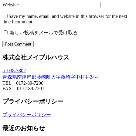
Website:
Save my name, email, and website in this browser for the next
time I comment.
新しい投稿をメールで受け取る
株式会社メイプルハウス
〒038-3802
青森県南津軽郡藤崎町大字藤崎字中村井34-4
TEL 0172-89-7200
FAX 0172-89-7201
プライバシーポリシー
プライバシーポリシー
最近のお知らせ