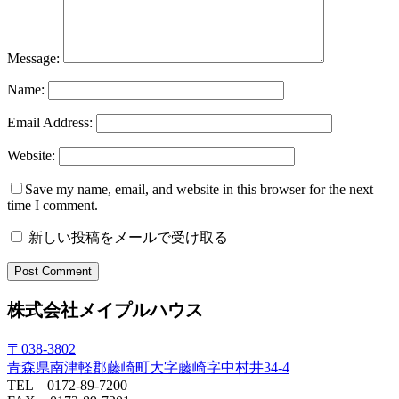
Message:
Name:
Email Address:
Website:
Save my name, email, and website in this browser for the next
time I comment.
新しい投稿をメールで受け取る
株式会社メイプルハウス
〒038-3802
青森県南津軽郡藤崎町大字藤崎字中村井34-4
TEL 0172-89-7200