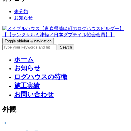
未分類
お知らせ
Toggle sidebar & navigation
ホーム
お知らせ
ログハウスの特徴
施工実績
お問い合わせ
外観
in