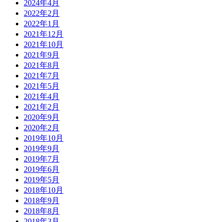
2024年4月
2022年2月
2022年1月
2021年12月
2021年10月
2021年9月
2021年8月
2021年7月
2021年5月
2021年4月
2021年2月
2020年9月
2020年2月
2019年10月
2019年9月
2019年7月
2019年6月
2019年5月
2018年10月
2018年9月
2018年8月
2018年3月