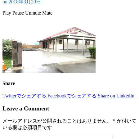
on
2018年3月29日
Play
Pause
Unmute
Mute
Share
Twitterでシェアする
Facebookでシェアする
Share on LinkedIn
Leave a Comment
メールアドレスが公開されることはありません。
*
が付いて
いる欄は必須項目です