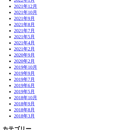
2022年1月
2021年12月
2021年10月
2021年9月
2021年8月
2021年7月
2021年5月
2021年4月
2021年2月
2020年9月
2020年2月
2019年10月
2019年9月
2019年7月
2019年6月
2019年5月
2018年10月
2018年9月
2018年8月
2018年3月
カテゴリー