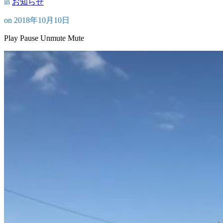
in
お知らせ
on
2018年10月10日
Play
Pause
Unmute
Mute