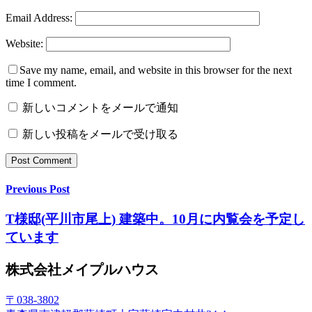
Email Address:
Website:
Save my name, email, and website in this browser for the next
time I comment.
新しいコメントをメールで通知
新しい投稿をメールで受け取る
Previous Post
T様邸(平川市尾上) 建築中。10月に内覧会を予定し
ています
株式会社メイプルハウス
〒038-3802