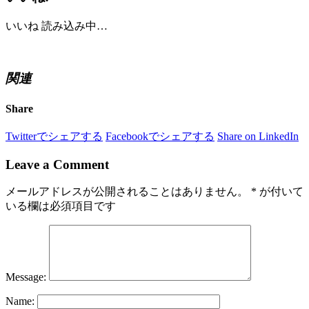
いいね
読み込み中…
関連
Share
Twitterでシェアする
Facebookでシェアする
Share on LinkedIn
Leave a Comment
メールアドレスが公開されることはありません。
*
が付いて
いる欄は必須項目です
Message:
Name: