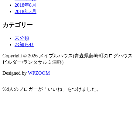
2018年8月
2018年3月
カテゴリー
未分類
お知らせ
Copyright © 2026 メイプルハウス(青森県藤崎町のログハウス
ビルダー/ランタサルミ津軽)
Designed by
WPZOOM
%d
人のブロガーが「いいね」をつけました。