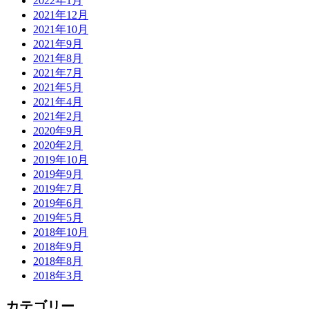
2022年1月
2021年12月
2021年10月
2021年9月
2021年8月
2021年7月
2021年5月
2021年4月
2021年2月
2020年9月
2020年2月
2019年10月
2019年9月
2019年7月
2019年6月
2019年5月
2018年10月
2018年9月
2018年8月
2018年3月
カテゴリー