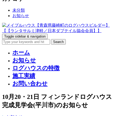
未分類
お知らせ
Toggle sidebar & navigation
ホーム
お知らせ
ログハウスの特徴
施工実績
お問い合わせ
10月20・21日 フィンランドログハウス
完成見学会(平川市)のお知らせ