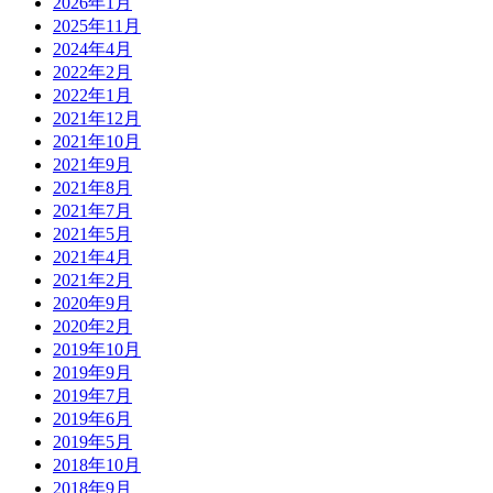
2026年1月
2025年11月
2024年4月
2022年2月
2022年1月
2021年12月
2021年10月
2021年9月
2021年8月
2021年7月
2021年5月
2021年4月
2021年2月
2020年9月
2020年2月
2019年10月
2019年9月
2019年7月
2019年6月
2019年5月
2018年10月
2018年9月