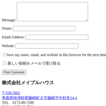
Message:
Name:
Email Address:
Website:
Save my name, email, and website in this browser for the next tim
新しい投稿をメールで受け取る
株式会社メイプルハウス
〒038-3802
青森県南津軽郡藤崎町大字藤崎字中村井34-4
TEL 0172-89-7200