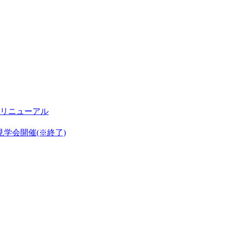
リニューアル
見学会開催(※終了)