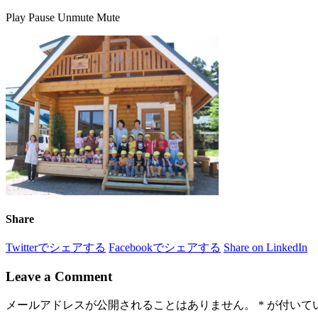
Play
Pause
Unmute
Mute
Share
Twitterでシェアする
Facebookでシェアする
Share on LinkedIn
Leave a Comment
メールアドレスが公開されることはありません。
*
が付いて