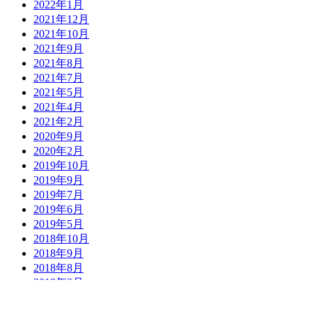
2022年1月
2021年12月
2021年10月
2021年9月
2021年8月
2021年7月
2021年5月
2021年4月
2021年2月
2020年9月
2020年2月
2019年10月
2019年9月
2019年7月
2019年6月
2019年5月
2018年10月
2018年9月
2018年8月
2018年3月