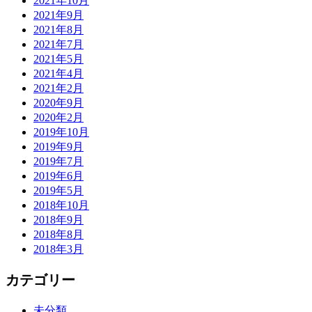
2021年10月
2021年9月
2021年8月
2021年7月
2021年5月
2021年4月
2021年2月
2020年9月
2020年2月
2019年10月
2019年9月
2019年7月
2019年6月
2019年5月
2018年10月
2018年9月
2018年8月
2018年3月
カテゴリー
未分類