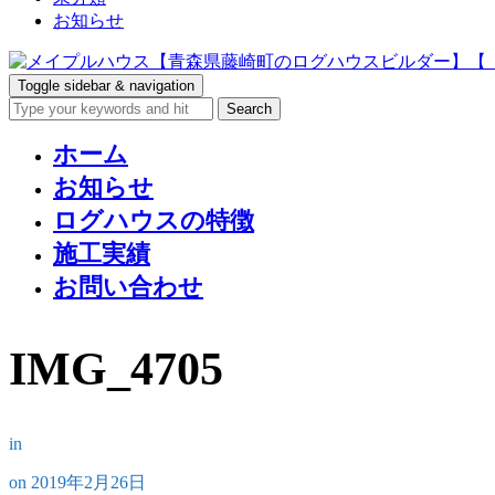
お知らせ
Toggle sidebar & navigation
ホーム
お知らせ
ログハウスの特徴
施工実績
お問い合わせ
IMG_4705
in
on
2019年2月26日