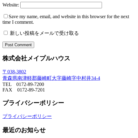
Website:
Save my name, email, and website in this browser for the next
time I comment.
新しい投稿をメールで受け取る
株式会社メイプルハウス
〒038-3802
青森県南津軽郡藤崎町大字藤崎字中村井34-4
TEL 0172-89-7200
FAX 0172-89-7201
プライバシーポリシー
プライバシーポリシー
最近のお知らせ