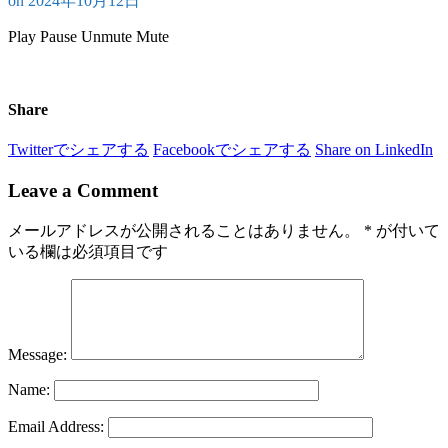
on
2024年10月12日
Play
Pause
Unmute
Mute
Share
Twitterでシェアする
Facebookでシェアする
Share on LinkedIn
Leave a Comment
メールアドレスが公開されることはありません。
*
が付いて
いる欄は必須項目です
Message:
Name:
Email Address: