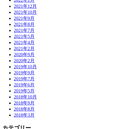
2022年1月
2021年12月
2021年10月
2021年9月
2021年8月
2021年7月
2021年5月
2021年4月
2021年2月
2020年9月
2020年2月
2019年10月
2019年9月
2019年7月
2019年6月
2019年5月
2018年10月
2018年9月
2018年8月
2018年3月
カテゴリー