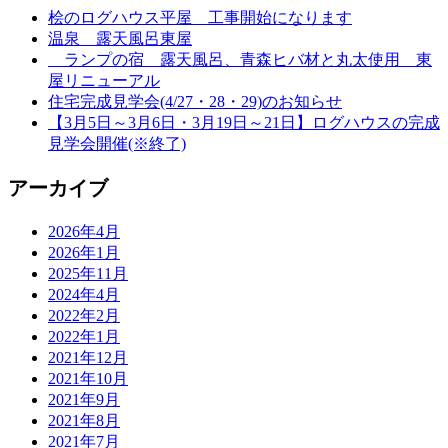
桧のログハウス平屋 工事開始になります
温泉 露天風呂東屋
ランプの宿 露天風呂、青森ヒバ材と丸太使用 東
屋リニューアル
住宅完成見学会(4/27・28・29)のお知らせ
【3月5日～3月6日・3月19日～21日】ログハウスの完成
見学会開催(※終了)
アーカイブ
2026年4月
2026年1月
2025年11月
2024年4月
2022年2月
2022年1月
2021年12月
2021年10月
2021年9月
2021年8月
2021年7月