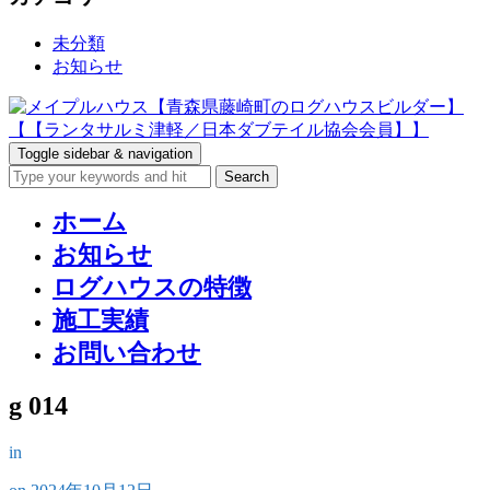
未分類
お知らせ
Toggle sidebar & navigation
ホーム
お知らせ
ログハウスの特徴
施工実績
お問い合わせ
g 014
in