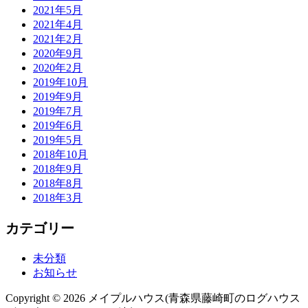
2021年5月
2021年4月
2021年2月
2020年9月
2020年2月
2019年10月
2019年9月
2019年7月
2019年6月
2019年5月
2018年10月
2018年9月
2018年8月
2018年3月
カテゴリー
未分類
お知らせ
Copyright © 2026 メイプルハウス(青森県藤崎町のログハウス